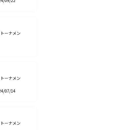
24/09/22
ートーナメン
ートーナメン
24/07/14
ートーナメン