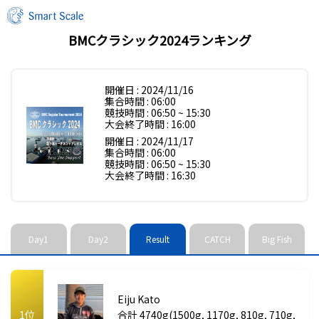
BMCクラシック2024ランキング
開催日 : 2024/11/16
集合時間 : 06:00
競技時間 : 06:50 ~ 15:30
大会終了時間 : 16:00
開催日 : 2024/11/17
集合時間 : 06:00
競技時間 : 06:50 ~ 15:30
大会終了時間 : 16:30
Day1
Day2
Result
CATCH
Big Fish
Eiju Kato
1位
合計 4740g(1500g, 1170g, 810g, 710g,