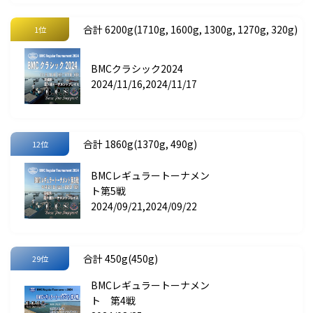
合計 6200g(1710g, 1600g, 1300g, 1270g, 320g)
1位
BMCクラシック2024
2024/11/16,2024/11/17
合計 1860g(1370g, 490g)
12位
BMCレギュラートーナメン
ト第5戦
2024/09/21,2024/09/22
合計 450g(450g)
29位
BMCレギュラートーナメン
ト 第4戦