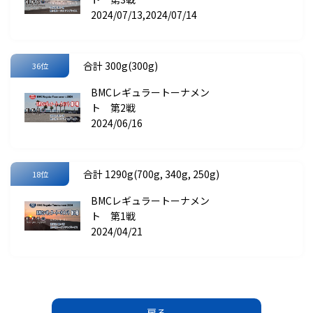
2024/07/13,2024/07/14
合計 300g(300g)
36位
BMCレギュラートーナメン
ト 第2戦
2024/06/16
合計 1290g(700g, 340g, 250g)
18位
BMCレギュラートーナメン
ト 第1戦
2024/04/21
戻る