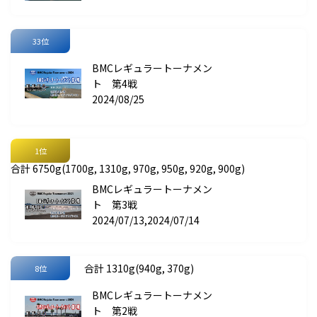
33位
BMCレギュラートーナメン
ト 第4戦
2024/08/25
1位
合計 6750g(1700g, 1310g, 970g, 950g, 920g, 900g)
BMCレギュラートーナメン
ト 第3戦
2024/07/13,2024/07/14
合計 1310g(940g, 370g)
8位
BMCレギュラートーナメン
ト 第2戦